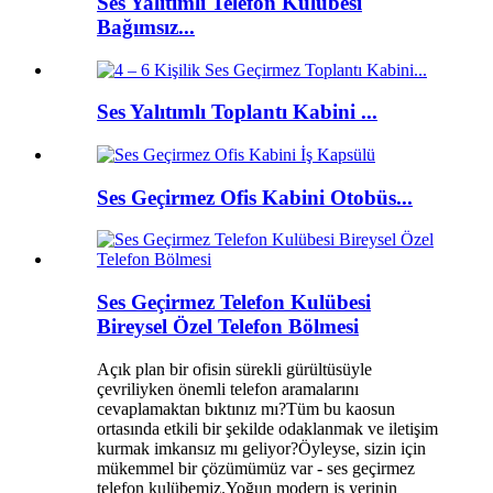
Ses Yalıtımlı Telefon Kulübesi
Bağımsız...
Ses Yalıtımlı Toplantı Kabini ...
Ses Geçirmez Ofis Kabini Otobüs...
Ses Geçirmez Telefon Kulübesi
Bireysel Özel Telefon Bölmesi
Açık plan bir ofisin sürekli gürültüsüyle
çevriliyken önemli telefon aramalarını
cevaplamaktan bıktınız mı?Tüm bu kaosun
ortasında etkili bir şekilde odaklanmak ve iletişim
kurmak imkansız mı geliyor?Öyleyse, sizin için
mükemmel bir çözümümüz var - ses geçirmez
telefon kulübemiz.Yoğun modern iş yerinin