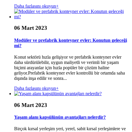
Daha fazlasını okuyun+
06 Mart 2023
Modüler ve prefabrik konteyner evler: Konutun geleceği
mi?
Konut sektörü hızla gelişiyor ve prefabrik konteyner evler
daha sürdürülebilir, uygun maliyetli ve verimli bir yaşam
biçimi arayanlar için hızla popüler bir çözüm haline
geliyor.Prefabrik konteyner evler kontrollü bir ortamda saha
dışında inşa edilir ve sonra...
Daha fazlasını okuyun+
06 Mart 2023
Yaşam alanı kapsülünün avantajları nelerdir?
Birçok kırsal yerleşim yeri, yerel, sabit kırsal yerleşimlere ve