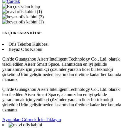
EN ÇOK SATAN KİTAP
Ofis Telefon Kulübesi
Beyaz Ofis Kabini
Çin'de Guangzhou Aiserr Intelligent Technology Co., Ltd. olarak
tescil edilen Aiserr Smart Space, alanınızdan en iyi şekilde
yararlanmak için yenilikçi çözümler yaratan lider bir teknoloji
şirketidir.Ürün geliştirmeden tasarımdan üretime kadar her konuda
uzmanız.
Çin'de Guangzhou Aiserr Intelligent Technology Co., Ltd. olarak
tescil edilen Aiserr Smart Space, alanınızdan en iyi şekilde
yararlanmak için yenilikçi çözümler yaratan lider bir teknoloji
şirketidir.Ürün geliştirmeden tasarımdan üretime kadar her konuda
uzmanız.
Ayrıntıları Görmek İçin Tıklayın