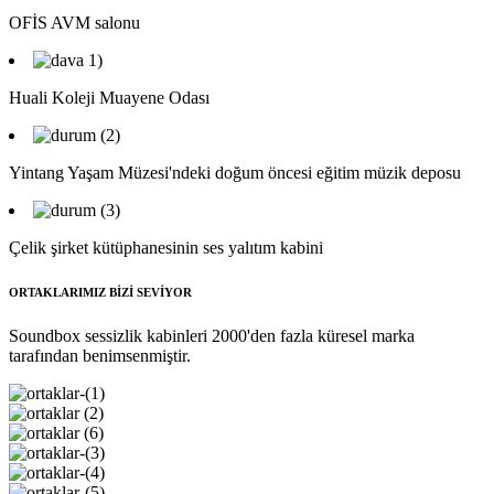
OFİS AVM salonu
Huali Koleji Muayene Odası
Yintang Yaşam Müzesi'ndeki doğum öncesi eğitim müzik deposu
Çelik şirket kütüphanesinin ses yalıtım kabini
ORTAKLARIMIZ BİZİ SEVİYOR
Soundbox sessizlik kabinleri 2000'den fazla küresel marka
tarafından benimsenmiştir.