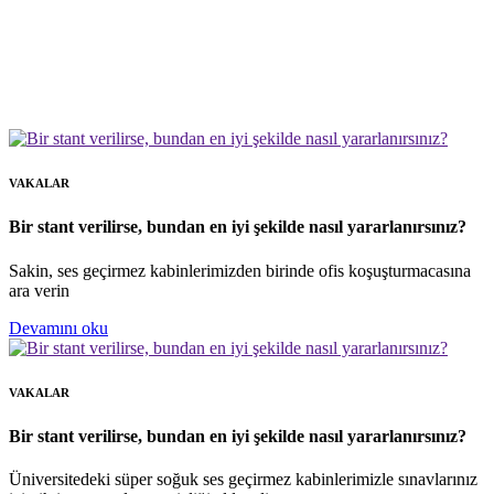
VAKALAR
Bir stant verilirse, bundan en iyi şekilde nasıl yararlanırsınız?
Sakin, ses geçirmez kabinlerimizden birinde ofis koşuşturmacasına
ara verin
Devamını oku
VAKALAR
Bir stant verilirse, bundan en iyi şekilde nasıl yararlanırsınız?
Üniversitedeki süper soğuk ses geçirmez kabinlerimizle sınavlarınız