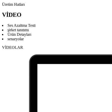
Üretim Hatları
VİDEO
Ses Azaltma Testi
şirket tanıtımı
Ürün Detayları
senaryolar
VİDEOLAR