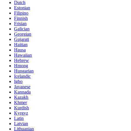
Dutch
Estonian
Filipino
Finnish
Frisian
Galician
Georgian
Gujarati
Haitian
Hausa
Hawaiian
Hebrew
Hmong
Hungarian
Icelandic
Igbo
Javanese
Kannada
Kazakh
Khmer
Kurdish
Kyrgyz
Latin
Latvian
Lithuanian