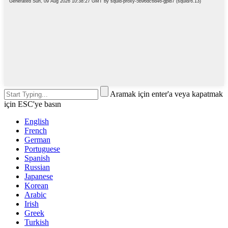
Aramak için enter'a veya kapatmak
için ESC'ye basın
English
French
German
Portuguese
Spanish
Russian
Japanese
Korean
Arabic
Irish
Greek
Turkish