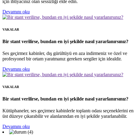
için ihtiyacınız olan sessizliği elde edin.
Devamını oku
VAKALAR
Bir stant verilirse, bundan en iyi şekilde nasıl yararlanırsınız?
Ses geçirmez kabinler, dış gürültüyü en aza indirmeniz ve özel ve
profesyonel bir ortam yaratmanız gereken sergiler için idealdir.
Devamını oku
VAKALAR
Bir stant verilirse, bundan en iyi şekilde nasıl yararlanırsınız?
Kütüphaneler, ses geçirmez kabinlerle toplantı odası seçeneklerini en
üst düzeye çıkarabilir ve alanlarından en iyi şekilde yararlanabilir.
Devamını oku