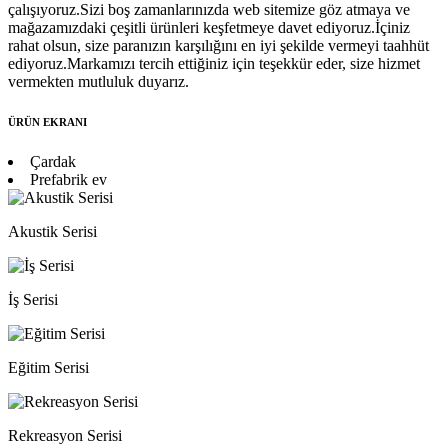
çalışıyoruz.Sizi boş zamanlarınızda web sitemize göz atmaya ve
mağazamızdaki çeşitli ürünleri keşfetmeye davet ediyoruz.İçiniz
rahat olsun, size paranızın karşılığını en iyi şekilde vermeyi taahhüt
ediyoruz.Markamızı tercih ettiğiniz için teşekkür eder, size hizmet
vermekten mutluluk duyarız.
ÜRÜN EKRANI
Çardak
Prefabrik ev
Akustik Serisi
İş Serisi
Eğitim Serisi
Rekreasyon Serisi